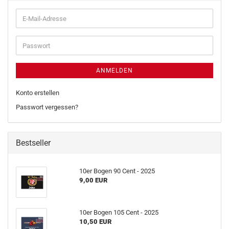
ANMELDEN
Konto erstellen
Passwort vergessen?
Bestseller
10er Bogen 90 Cent - 2025
9,00 EUR
10er Bogen 105 Cent - 2025
10,50 EUR