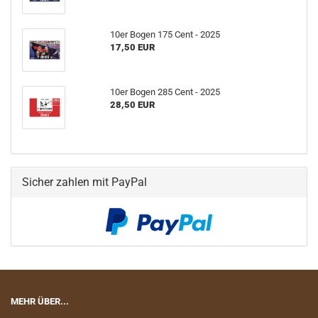
10er Bogen 175 Cent - 2025
17,50 EUR
10er Bogen 285 Cent - 2025
28,50 EUR
Sicher zahlen mit PayPal
MEHR ÜBER...