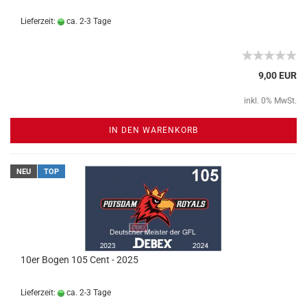
Lieferzeit:
ca. 2-3 Tage
9,00 EUR
inkl. 0% MwSt.
IN DEN WARENKORB
NEU
TOP
10er Bogen 105 Cent - 2025
Lieferzeit:
ca. 2-3 Tage