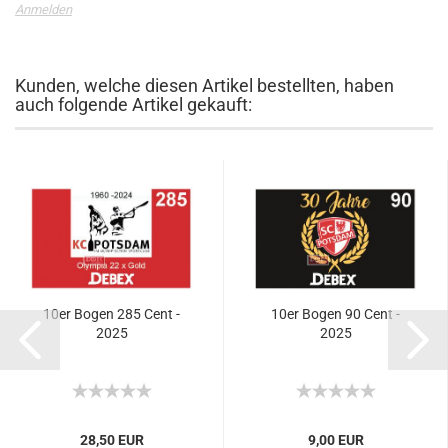
Anmelden
Kunden, welche diesen Artikel bestellten, haben
auch folgende Artikel gekauft:
10er Bogen 285 Cent -
10er Bogen 90 Cent -
2025
2025
28,50 EUR
9,00 EUR