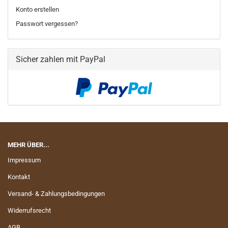
Konto erstellen
Passwort vergessen?
Sicher zahlen mit PayPal
MEHR ÜBER...
Impressum
Kontakt
Versand- & Zahlungsbedingungen
Widerrufsrecht
AGB