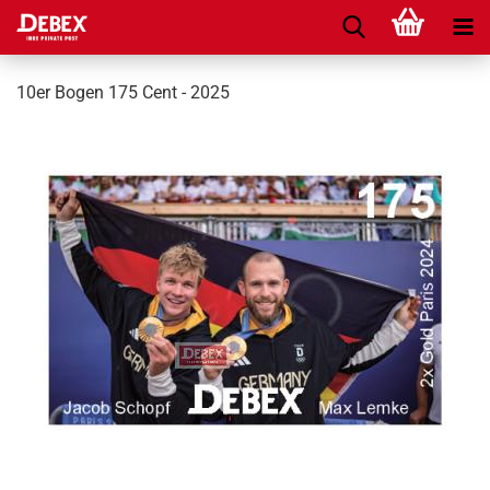
10er Bogen 175 Cent - 2025