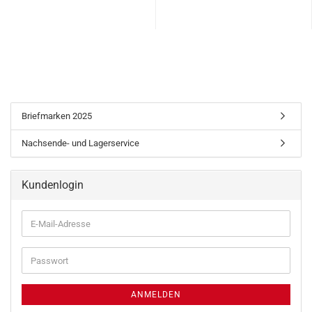
Briefmarken 2025
Nachsende- und Lagerservice
Kundenlogin
ANMELDEN